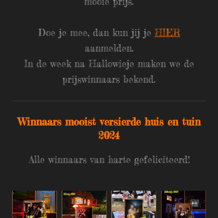
mooie prijs.
Doe je mee, dan kun jij je
HIER
aanmelden.
In de week na Hallowieje maken we de
prijswinnaars bekend.
Winnaars mooist versierde huis en tuin
2024
Alle winnaars van harte gefeliciteerd!