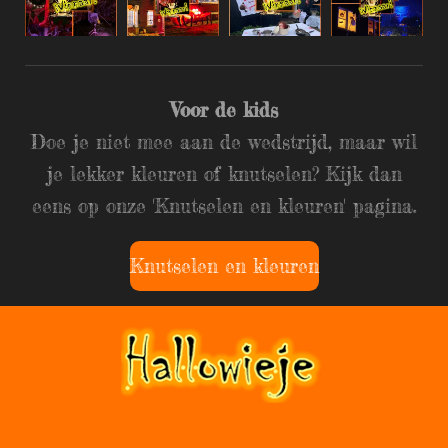
Voor de kids
Doe je niet mee aan de wedstrijd, maar wil
je lekker kleuren of knutselen? Kijk dan
eens op onze 'Knutselen en kleuren' pagina.
Knutselen en kleuren